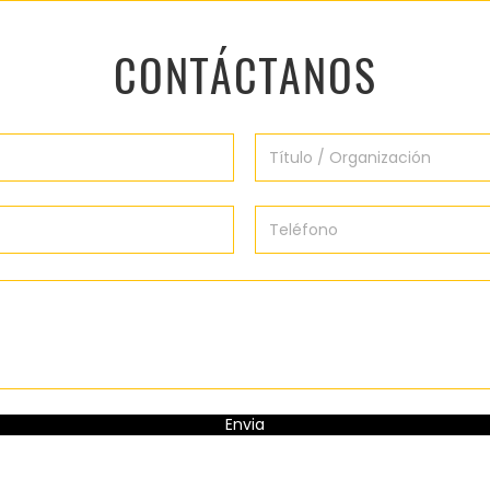
CONTÁCTANOS
Envia