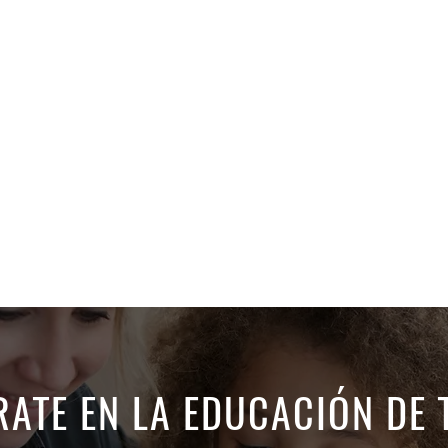
ATE EN LA EDUCACIÓN DE 