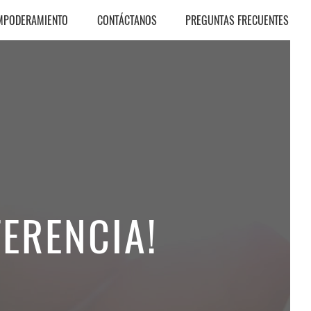
EMPODERAMIENTO
CONTÁCTANOS
PREGUNTAS FRECUENTES
FERENCIA!