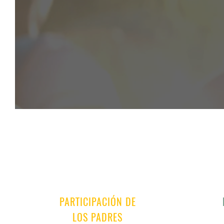
PARTICIPACIÓN DE
LOS PADRES