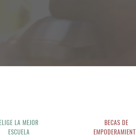
ELIGE LA
MEJOR
BECAS DE
ESCUELA
EMPODERAMIEN