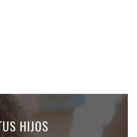
TUS HIJOS