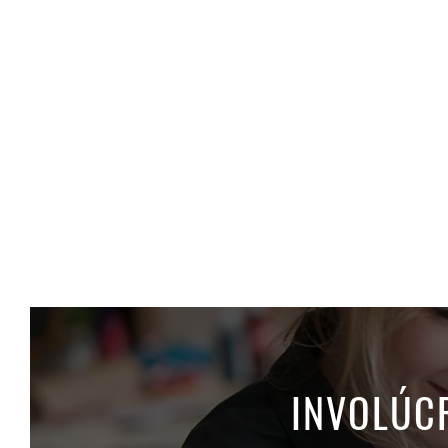
INVOLÚCR