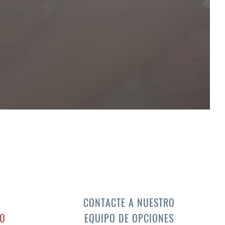
CONTACTE A NUESTRO
TO
EQUIPO DE OPCIONES